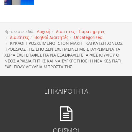
Βρίσκεστε εδώ:
Αρχική
Διαιτητες - Παρατηρητες
Διαιτητες
Βοηθοί Διαιτητές
Uncategorised
KYΚΛΟΙ ΠΡΟΣΚΕΙΜΕΝΟΙ ΣΤΟΝ ΜΑΚΗ ΓΚΑΓΚΑΤΣΗ .ΟΝΕΟΣ
ΠΡΟΕΔΡΟΣ ΤΗΣ ΕΠΟ ΔΕΝ ΕΧΕΙ ΜΕΙΝΕΙ ΜΕ ΣΤΑΥΡΩΜΕΝΑ ΤΑ
ΧΕΡΙΑ ΕΧΕΙ ΕΠΑΦΕΣ ΓΙΑ ΝΑ ΕΞΑΣΦΑΛΙΣΤΕΙ ΑΡΧΕΣ ΙΟΥΛΙΟΥ Ο
ΝΕΟΣ ΑΡΧΙΔΙΑΙΤΗΤΗΣ ΚΑΙ ΝΑ ΣΥΓΚΡΟΤΗΘΕΙ Η ΝΕΑ ΚΕΔ ΓΙΑΤΙ
ΕΧΕΙ ΠΟΛΥ ΔΟΥΛΕΙΑ ΜΠΡΟΣΤΑ ΤΗΣ
ΕΠΙΚΑΙΡΟΤΗΤΑ
ΟΡΙΣΜΟΙ