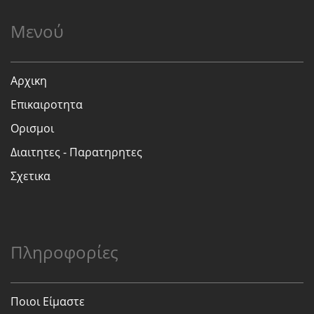
Μενού
Αρχικη
Επικαιροτητα
Ορισμοι
Διαιτητες - Παρατηρητες
Σχετικα
Πληροφορίες
Ποιοι Είμαστε