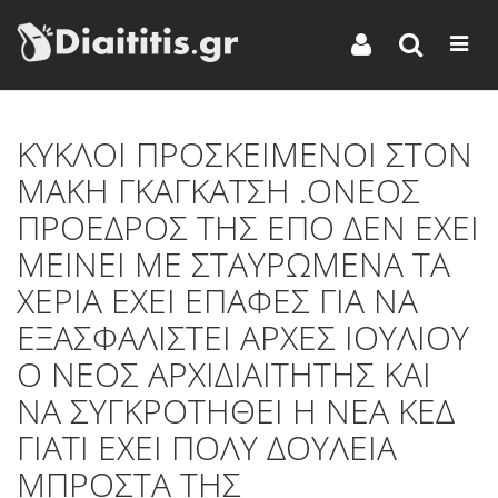
KYΚΛΟΙ ΠΡΟΣΚΕΙΜΕΝΟΙ ΣΤΟΝ
ΜΑΚΗ ΓΚΑΓΚΑΤΣΗ .ΟΝΕΟΣ
ΠΡΟΕΔΡΟΣ ΤΗΣ ΕΠΟ ΔΕΝ ΕΧΕΙ
ΜΕΙΝΕΙ ΜΕ ΣΤΑΥΡΩΜΕΝΑ ΤΑ
ΧΕΡΙΑ ΕΧΕΙ ΕΠΑΦΕΣ ΓΙΑ ΝΑ
ΕΞΑΣΦΑΛΙΣΤΕΙ ΑΡΧΕΣ ΙΟΥΛΙΟΥ
Ο ΝΕΟΣ ΑΡΧΙΔΙΑΙΤΗΤΗΣ ΚΑΙ
ΝΑ ΣΥΓΚΡΟΤΗΘΕΙ Η ΝΕΑ ΚΕΔ
ΓΙΑΤΙ ΕΧΕΙ ΠΟΛΥ ΔΟΥΛΕΙΑ
ΜΠΡΟΣΤΑ ΤΗΣ