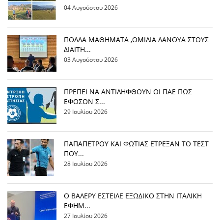
04 Αυγούστου 2026
ΠΟΛΛΑ ΜΑΘΗΜΑΤΑ ,ΟΜΙΛΙΑ ΛΑΝΟΥΑ ΣΤΟΥΣ
ΔΙΑΙΤΗ...
03 Αυγούστου 2026
ΠΡΕΠΕΙ ΝΑ ΑΝΤΙΛΗΦΘΟΥΝ ΟΙ ΠΑΕ ΠΩΣ
ΕΦΟΣΟΝ Σ...
29 Ιουλίου 2026
ΠΑΠΑΠΕΤΡΟΥ ΚΑΙ ΦΩΤΙΑΣ ΕΤΡΕΞΑΝ ΤΟ ΤΕΣΤ
ΠΟΥ...
28 Ιουλίου 2026
Ο ΒΑΛΕΡΥ ΕΣΤΕΙΛΕ ΕΞΩΔΙΚΟ ΣΤΗΝ ΙΤΑΛΙΚΗ
ΕΦΗΜ...
27 Ιουλίου 2026