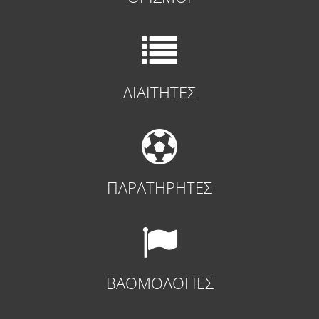
ΔΙΑΙΤΗΤΕΣ
ΠΑΡΑΤΗΡΗΤΕΣ
ΒΑΘΜΟΛΟΓΙΕΣ