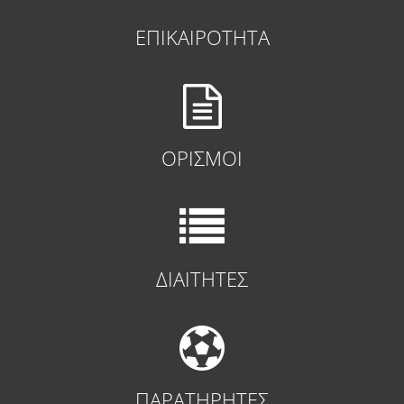
ΕΠΙΚΑΙΡΟΤΗΤΑ
ΟΡΙΣΜΟΙ
ΔΙΑΙΤΗΤΕΣ
ΠΑΡΑΤΗΡΗΤΕΣ