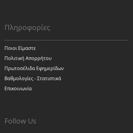
Πληροφορίες
Ποιοι Είμαστε
Πολιτική Απορρήτου
Πρωτοσέλιδα Εφημερίδων
Βαθμολογίες - Στατιστικά
Επικοινωνία
Follow Us