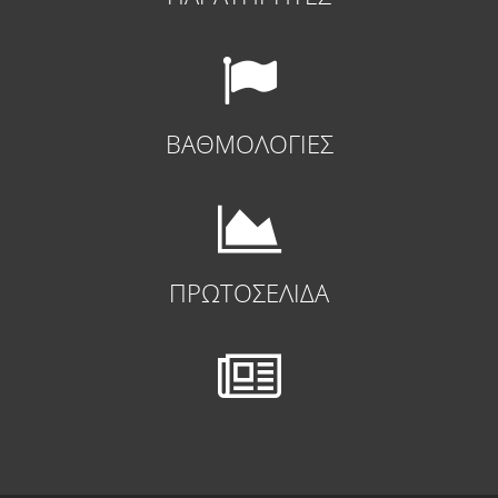
ΒΑΘΜΟΛΟΓΙΕΣ
ΠΡΩΤΟΣΕΛΙΔΑ