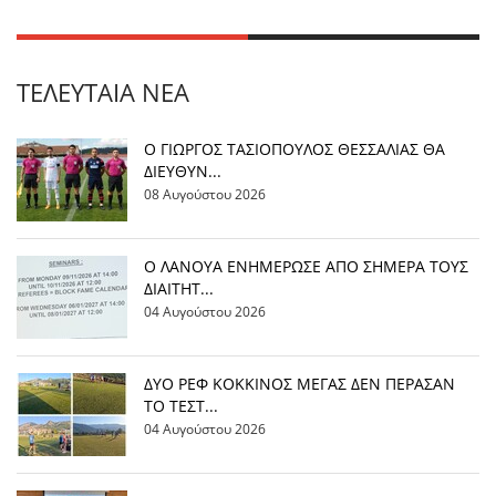
ΤΕΛΕΥΤΑΊΑ ΝΈΑ
Ο ΓΙΩΡΓΟΣ ΤΑΣΙΟΠΟΥΛΟΣ ΘΕΣΣΑΛΙΑΣ ΘΑ
ΔΙΕΥΘΥΝ...
08 Αυγούστου 2026
Ο ΛΑΝΟΥΑ ΕΝΗΜΕΡΩΣΕ ΑΠΟ ΣΗΜΕΡΑ ΤΟΥΣ
ΔΙΑΙΤΗΤ...
04 Αυγούστου 2026
ΔΥΟ ΡΕΦ ΚΟΚΚΙΝΟΣ ΜΕΓΑΣ ΔΕΝ ΠΕΡΑΣΑΝ
ΤΟ ΤΕΣΤ...
04 Αυγούστου 2026