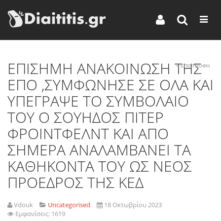
ΕΠΙΣΗΜΗ ΑΝΑΚΟΙΝΩΣΗ ΤΗΣ
< ΕΠΙΣΤΡΟΦΗ
ΕΠΟ ,ΣΥΜΦΩΝΗΣΕ ΣΕ ΟΛΑ ΚΑΙ
ΥΠΕΓΡΑΨΕ ΤΟ ΣΥΜΒΟΛΑΙΟ
ΤΟΥ Ο ΣΟΥΗΔΟΣ ΠΙΤΕΡ
ΦΡΟΙΝΤΦΕΛΝΤ ΚΑΙ ΑΠΟ
ΣΗΜΕΡΑ ΑΝΑΛΑΜΒΑΝΕΙ ΤΑ
ΚΑΘΗΚΟΝΤΑ ΤΟΥ ΩΣ ΝΕΟΣ
ΠΡΟΕΔΡΟΣ ΤΗΣ ΚΕΔ
Vdouk
Uncategorised
18 Οκτωβρίου 2023
Εμφανίσεις: 1619